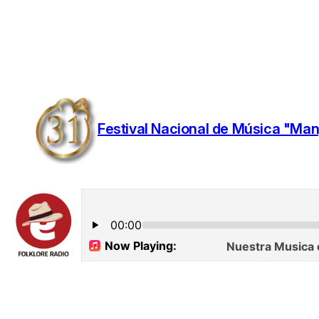
Festival Nacional de Música "Man