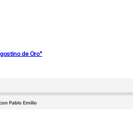
gostino de Oro"