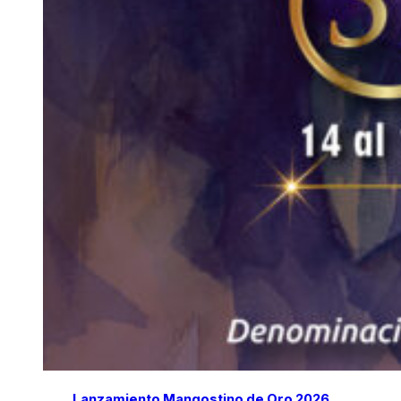
Lanzamiento Mangostino de Oro 2026