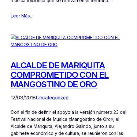
música folclórica que se realizan en el territorio…
Leer Más…
ALCALDE DE MARIQUITA
COMPROMETIDO CON EL
MANGOSTINO DE ORO
12/03/2018
Uncategorized
Con el fin de definir el apoyo a la versión número 23 del
Festival Nacional de Música «Mangostino de Oro», el
Alcalde de Mariquita, Alejandro Galindo, junto a su
gabinete económico y de cultura, se reunieron con las