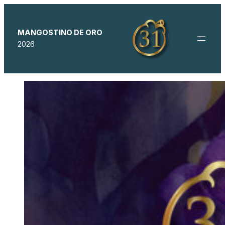
MANGOSTINO DE ORO
2026