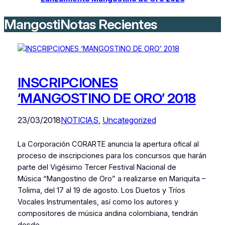
MangostiNotas Recientes
INSCRIPCIONES
‘MANGOSTINO DE ORO’ 2018
23/03/2018
NOTICIAS
, 
Uncategorized
La Corporación CORARTE anuncia la apertura ofical al
proceso de inscripciones para los concursos que harán
parte del Vigésimo Tercer Festival Nacional de
Música “Mangostino de Oro” a realizarse en Mariquita –
Tolima, del 17 al 19 de agosto. Los Duetos y Tríos
Vocales Instrumentales, así como los autores y
compositores de música andina colombiana, tendrán