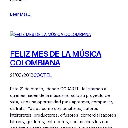
desde…
Leer Más…
FELIZ MES DE LA MÚSICA
COLOMBIANA
21/03/2018
COCTEL
Este 21 de marzo, desde CORARTE felicitamos a
quienes hacen de la música no sólo su proyecto de
vida, sino una oportunidad para aprender, compartir y
disfrutar. Ya sea como compositores, autores,
intérpretes, productores, difusores, comercializadores,
luthiers, gestores, entre otros, son muchos los que