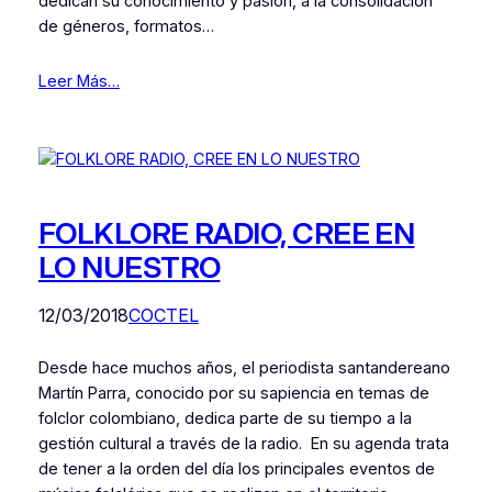
dedican su conocimiento y pasión, a la consolidación
de géneros, formatos…
Leer Más…
FOLKLORE RADIO, CREE EN
LO NUESTRO
12/03/2018
COCTEL
Desde hace muchos años, el periodista santandereano
Martín Parra, conocido por su sapiencia en temas de
folclor colombiano, dedica parte de su tiempo a la
gestión cultural a través de la radio. En su agenda trata
de tener a la orden del día los principales eventos de