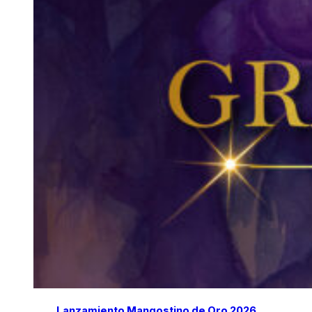
Lanzamiento Mangostino de Oro 2026