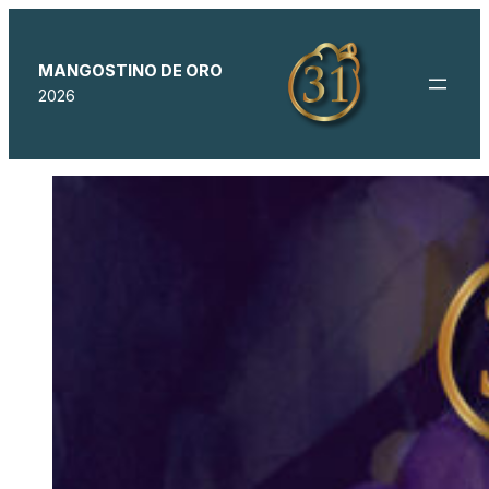
MANGOSTINO DE ORO
2026