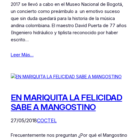
2017 se llevó a cabo en el Museo Nacional de Bogotá,
un concierto como preámbulo a un emotivo suceso
que sin duda quedará para la historia de la música
andina colombiana. El maestro David Puerta de 77 años
(Ingeniero hidráulico y tiplista reconocido por haber
escrito…
Leer Más…
EN MARIQUITA LA FELICIDAD
SABE A MANGOSTINO
27/05/2018
COCTEL
Frecuentemente nos preguntan ¿Por qué el Mangostino