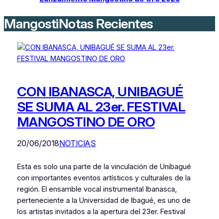
MangostiNotas Recientes
CON IBANASCA, UNIBAGUÉ
SE SUMA AL 23er. FESTIVAL
MANGOSTINO DE ORO
20/06/2018
NOTICIAS
Esta es solo una parte de la vinculación de Unibagué
con importantes eventos artísticos y culturales de la
región. El ensamble vocal instrumental Ibanasca,
perteneciente a la Universidad de Ibagué, es uno de
los artistas invitados a la apertura del 23er. Festival