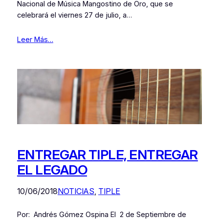
Nacional de Música Mangostino de Oro, que se
celebrará el viernes 27 de julio, a…
Leer Más…
ENTREGAR TIPLE, ENTREGAR
EL LEGADO
10/06/2018
NOTICIAS
, 
TIPLE
Por: Andrés Gómez Ospina El 2 de Septiembre de